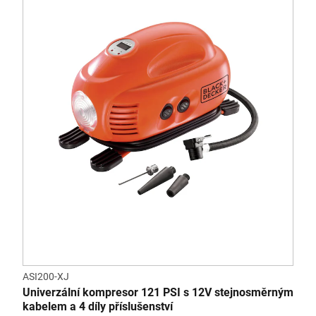
ASI200-XJ
Univerzální kompresor 121 PSI s 12V stejnosměrným
kabelem a 4 díly příslušenství