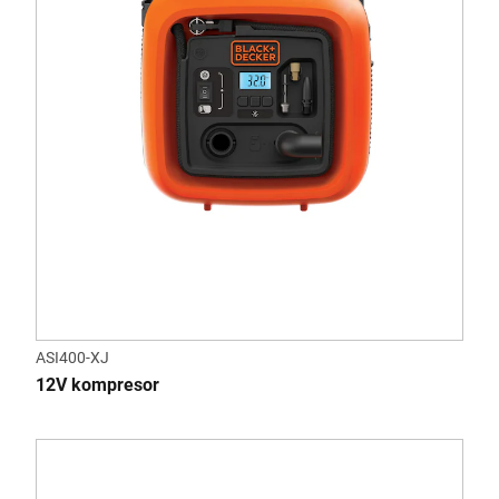
ASI400-XJ
12V kompresor