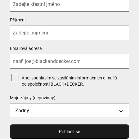
Příjmení
Emailová adresa
Ano, souhlasím se zasíláním informačních e-mailů
od společnosti BLACK+DECKER.
Moje zájmy (nepovinný)