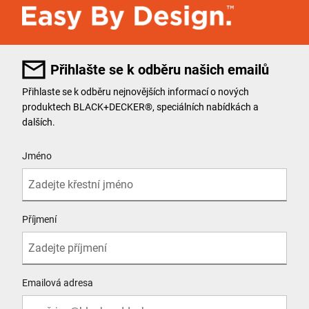
Přihlašte se k odběru našich emailů
Přihlaste se k odběru nejnovějších informací o nových
produktech BLACK+DECKER®, speciálních nabídkách a
dalších.
User Details
Jméno
Příjmení
Emailová adresa