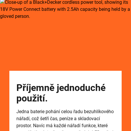
Příjemně jednoduché
použití.
Jedna baterie pohání celou řadu bezuhlíkového
nářadí, což šetří čas, peníze a skladovací
prostor. Navíc má každé nářadí funkce, které