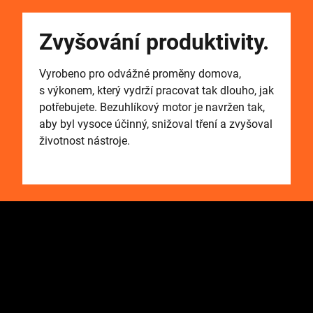
Zvyšování produktivity.
Vyrobeno pro odvážné proměny domova,
s výkonem, který vydrží pracovat tak dlouho, jak
potřebujete. Bezuhlíkový motor je navržen tak,
aby byl vysoce účinný, snižoval tření a zvyšoval
životnost nástroje.