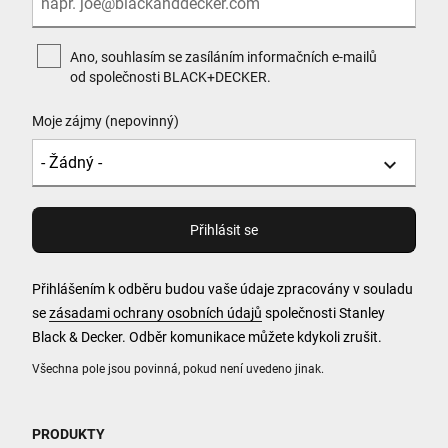
Ano, souhlasím se zasíláním informačních e-mailů
od společnosti BLACK+DECKER.
Moje zájmy (nepovinný)
Přihlášením k odběru budou vaše údaje zpracovány v souladu
se
zásadami ochrany osobních údajů
společnosti Stanley
Black & Decker. Odběr komunikace můžete kdykoli zrušit.
Všechna pole jsou povinná, pokud není uvedeno jinak.
PRODUKTY