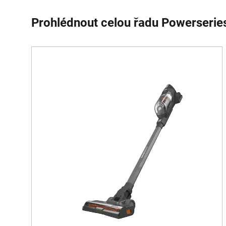
Prohlédnout celou řadu Powerserie