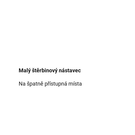
Malý štěrbinový nástavec
Na špatně přístupná místa