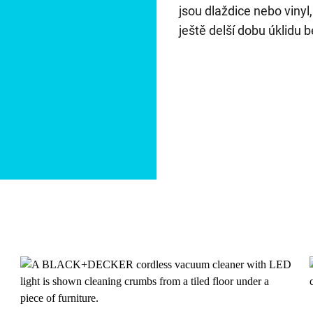
jsou dlaždice nebo vinyl
ještě delší dobu úklidu 