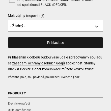
od společnosti BLACK+DECKER.
Moje zájmy (nepovinný)
Přihlášením k odběru budou vaše údaje zpracovány v souladu
se
zásadami ochrany osobních údajů
společnosti Stanley
Black & Decker. Odběr komunikace můžete kdykoli zrušit.
Všechna pole jsou povinná, pokud není uvedeno jinak.
PRODUKTY
Elektrické nářadí
Úklid domácnosti