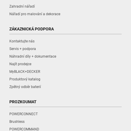
Zahradní nářadí
Nářadí pro malování a dekorace
ZÁKAZNICKÁ PODPORA
Kontaktujte nás
Servis + podpora
Náhradní díly + dokumentace
Najít prodejce
MyBLACK+DECKER
Produktový katalog
Zpětný odběr baterií
PROZKOUMAT
POWERCONNECT
Brushless
POWERCOMMAND