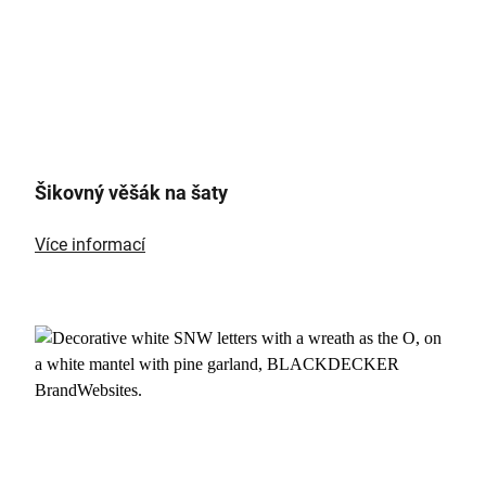
Šikovný věšák na šaty
Více informací