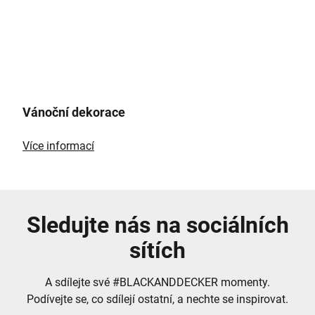
Vánoční dekorace
Více informací
Sledujte nás na sociálních
sítích
A sdílejte své #BLACKANDDECKER momenty.
Podívejte se, co sdílejí ostatní, a nechte se inspirovat.