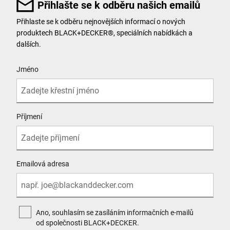
Přihlašte se k odběru našich emailů
Přihlaste se k odběru nejnovějších informací o nových
produktech BLACK+DECKER®, speciálních nabídkách a
dalších.
User Details
Jméno
Příjmení
Emailová adresa
Ano, souhlasím se zasíláním informačních e-mailů
od společnosti BLACK+DECKER.