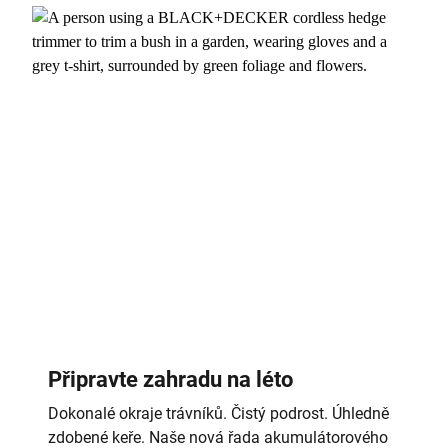
Připravte zahradu na léto
Dokonalé okraje trávníků. Čistý podrost. Úhledně
zdobené keře. Naše nová řada akumulátorového