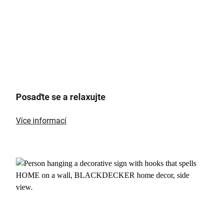
Posaďte se a relaxujte
Více informací