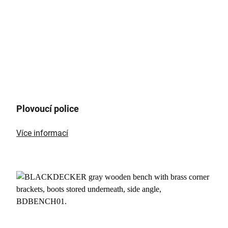
Plovoucí police
Více informací