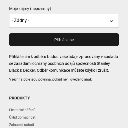
Moje zájmy (nepovinný)
Přihlášením k odběru budou vaše údaje zpracovány v souladu
se
zásadami ochrany osobních údajů
společnosti Stanley
Black & Decker. Odběr komunikace můžete kdykoli zrušit.
Všechna pole jsou povinná, pokud není uvedeno jinak.
PRODUKTY
Elektrické nářadí
Úklid domácnosti
Zahradní nářadí