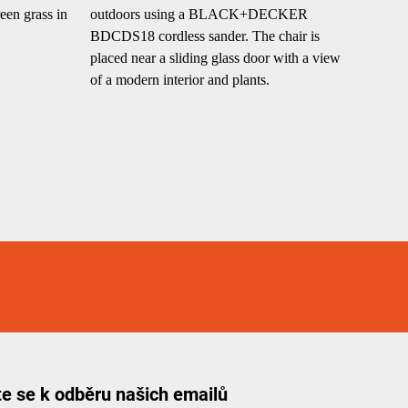
te se k odběru našich emailů