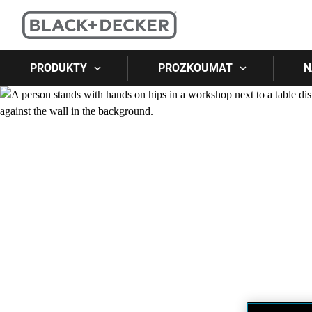
PRODUKTY
PROZKOUMAT
N