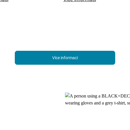
Více informací