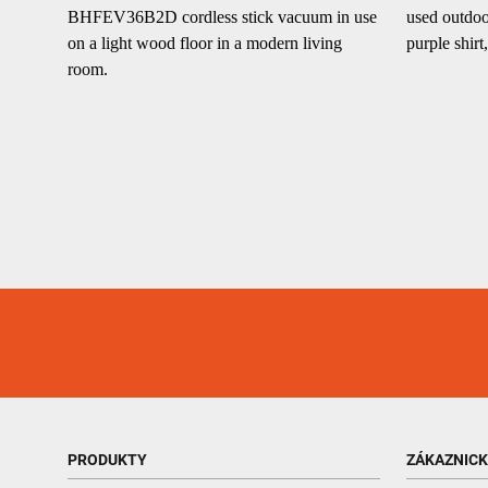
PRODUKTY
ZÁKAZNIC