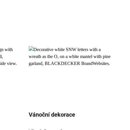
Vánoční dekorace