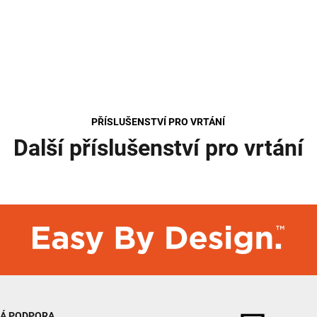
PŘÍSLUŠENSTVÍ PRO VRTÁNÍ
Další příslušenství pro vrtání
KÁ PODPORA